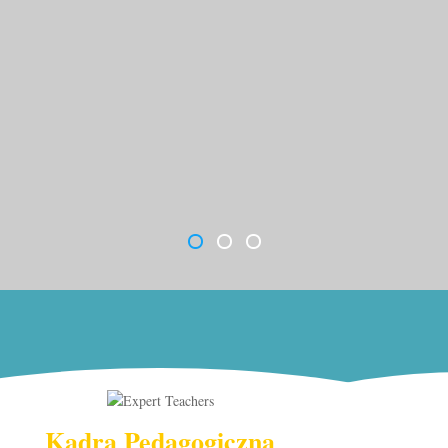
Kadra Pedagogiczna