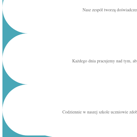
Nasz zespół tworzą doświadczen
Każdego dnia pracujemy nad tym, ab
Codziennie w naszej szkole uczniowie zdob