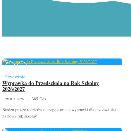
Przedszkole
Wyprawka do Przedszkola na Rok Szkolny
2026/2027
385 Ods.
28 JUL 2026
Bardzo proszę rodziców o przygotowanie wyprawki dla przedszkolaka
na nowy rok szkolny.