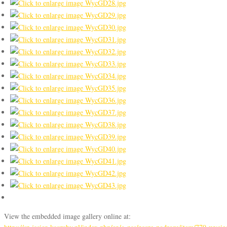
View the embedded image gallery online at: