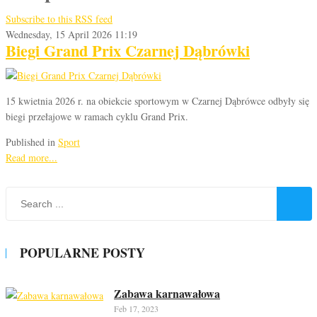
Subscribe to this RSS feed
Wednesday, 15 April 2026 11:19
Biegi Grand Prix Czarnej Dąbrówki
15 kwietnia 2026 r. na obiekcie sportowym w Czarnej Dąbrówce odbyły się
biegi przełajowe w ramach cyklu Grand Prix.
Published in
Sport
Read more...
POPULARNE POSTY
Zabawa karnawałowa
Feb 17, 2023