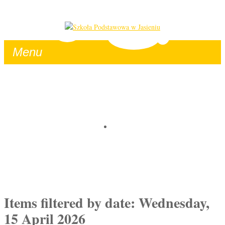
Menu
HOME
Items filtered by date: Wednesday,
15 April 2026