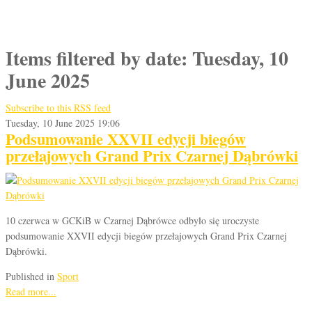
Items filtered by date: Tuesday, 10
June 2025
Subscribe to this RSS feed
Tuesday, 10 June 2025 19:06
Podsumowanie XXVII edycji biegów
przełajowych Grand Prix Czarnej Dąbrówki
10 czerwca w GCKiB w Czarnej Dąbrówce odbyło się uroczyste
podsumowanie XXVII edycji biegów przełajowych Grand Prix Czarnej
Dąbrówki.
Published in
Sport
Read more...