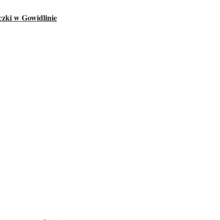
zki w Gowidlinie