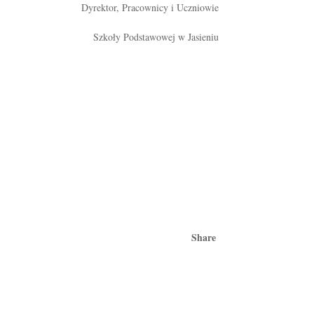
Dyrektor, Pracownicy i Uczniowie
Szkoły Podstawowej w Jasieniu
Share