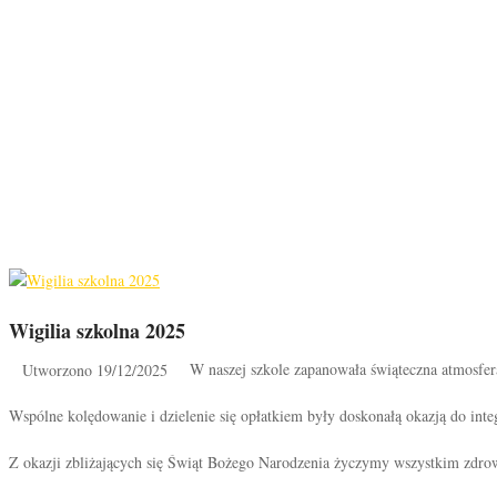
Wigilia szkolna 2025
W naszej szkole zapanowała świąteczna atmosfera
Utworzono 19/12/2025
Wspólne kolędowanie i dzielenie się opłatkiem były doskonałą okazją do inte
Z okazji zbliżających się Świąt Bożego Narodzenia życzymy wszystkim zdrow