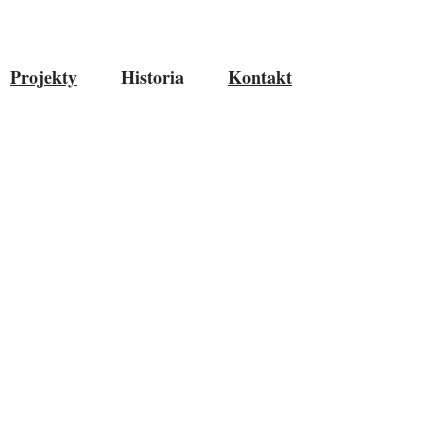
Projekty
Historia
Kontakt