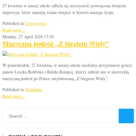
27 kwietnia w naszej szkole odbyła się uroczystość poświęcona świętom
majowym, które zajmują ważne miejsce w historii naszego kraju.
Published in
Uroczystości
Read more...
Monday, 27 April 2026 17:54
Muzyczna podróż „Z biegiem Wisły”
W poniedziałek, 27 kwietnia, w naszej szkole mieliśmy przyjemność gościć
panów Leszka Boliboka i Rafała Rompcę, którzy zabrali nas w niezwykłą
muzyczną podróż po Polsce zatytułowaną „Z biegiem Wisły”.
Published in
Spotkania
Read more...